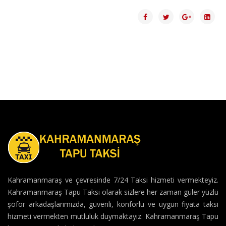
Kahramanmaraş ve çevresinde 7/24 Taksi hizmeti vermekteyiz.
Kahramanmaraş Tapu Taksi olarak sizlere her zaman güler yüzlü
şöför arkadaşlarımızda, güvenli, konforlu ve uygun fiyata taksi
hizmeti vermekten mutluluk duymaktayız. Kahramanmaraş Tapu